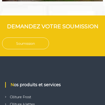
DEMANDEZ VOTRE SOUMISSION
Soumission
Nos produits et services
Clôture Frost
Clôture à lattes