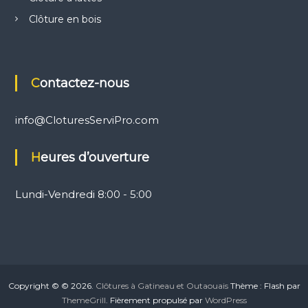
Clôture en bois
Contactez-nous
info@CloturesServiPro.com
Heures d’ouverture
Lundi-Vendredi 8:00 - 5:00
Copyright © © 2026.
Clôtures à Gatineau et Outaouais
Thème : Flash par
ThemeGrill
. Fièrement propulsé par
WordPress